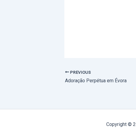
PREVIOUS
Adoração Perpétua em Évora
Copyright © 