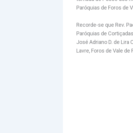
Paróquias de Foros de V
Recorde-se que Rev. Pa
Paróquias de Cortiçadas 
José Adriano D. de Lira
Lavre, Foros de Vale de