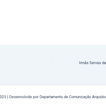
2025 | Desenvolvido por Departamento de Comunicação Arquidio