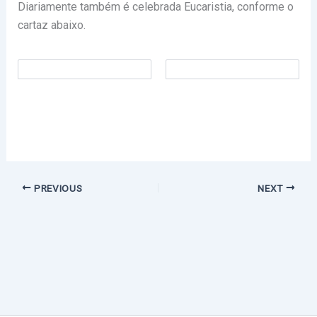
Diariamente também é celebrada Eucaristia, conforme o
cartaz abaixo.
PREVIOUS
NEXT