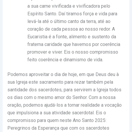
a sua carne vivificada e vivificadora pelo
Espírito Santo. Daí tiramos força e vida para
levá-la até o último canto da terra, até ao
coração de cada pessoa ao nosso redor. A
Eucaristia é a fonte, alimento e sustento da
fraterna caridade que havemos por coerência
promover e viver. Eis o nosso compromisso
feito coerência e dinamismo de vida.
Podemos aproveitar o dia de hoje, em que Deus deu à
sua Igreja este sacramento para rezar também pela
santidade dos sacerdotes, para servirem a Igreja todos
os dias com o mesmo amor do Senhor. Com a nossa
oração, podemos ajudá-los a tornar realidade a vocação
que impulsiona a sua atividade sacerdotal. Eis o
compromisso para quem neste Ano Santo 2025:
Peregrinos da Esperança que com os sacerdotes