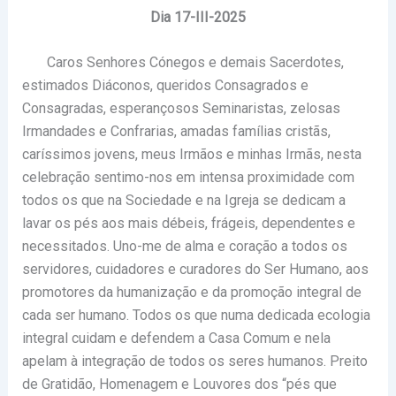
Dia 17-III-2025
Caros Senhores Cónegos e demais Sacerdotes,
estimados Diáconos, queridos Consagrados e
Consagradas, esperançosos Seminaristas, zelosas
Irmandades e Confrarias, amadas famílias cristãs,
caríssimos jovens, meus Irmãos e minhas Irmãs, nesta
celebração sentimo-nos em intensa proximidade com
todos os que na Sociedade e na Igreja se dedicam a
lavar os pés aos mais débeis, frágeis, dependentes e
necessitados. Uno-me de alma e coração a todos os
servidores, cuidadores e curadores do Ser Humano, aos
promotores da humanização e da promoção integral de
cada ser humano. Todos os que numa dedicada ecologia
integral cuidam e defendem a Casa Comum e nela
apelam à integração de todos os seres humanos. Preito
de Gratidão, Homenagem e Louvores dos “pés que