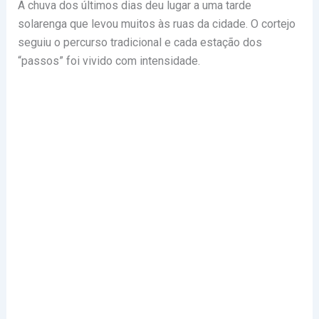
A chuva dos últimos dias deu lugar a uma tarde
solarenga que levou muitos às ruas da cidade. O cortejo
seguiu o percurso tradicional e cada estação dos
“passos” foi vivido com intensidade.