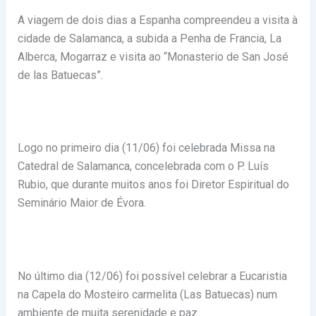
A viagem de dois dias a Espanha compreendeu a visita à
cidade de Salamanca, a subida a Penha de Francia, La
Alberca, Mogarraz e visita ao “Monasterio de San José
de las Batuecas”.
Logo no primeiro dia (11/06) foi celebrada Missa na
Catedral de Salamanca, concelebrada com o P. Luís
Rubio, que durante muitos anos foi Diretor Espiritual do
Seminário Maior de Évora.
No último dia (12/06) foi possível celebrar a Eucaristia
na Capela do Mosteiro carmelita (Las Batuecas) num
ambiente de muita serenidade e paz.