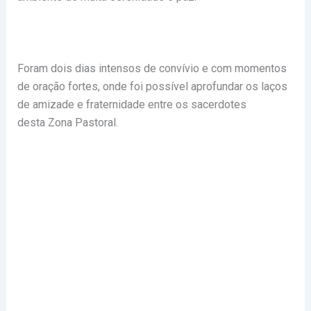
Foram dois dias intensos de convívio e com momentos
de oração fortes, onde foi possível aprofundar os laços
de amizade e fraternidade entre os sacerdotes
desta Zona Pastoral.