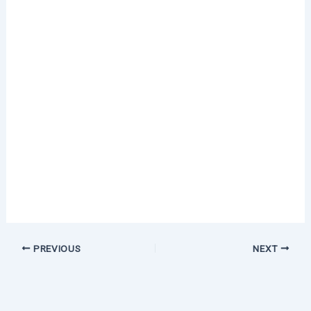
PREVIOUS
NEXT