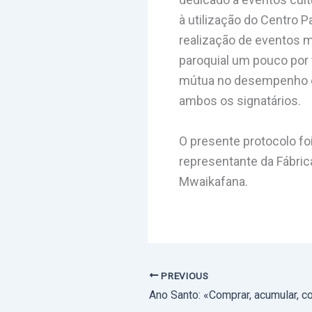
à utilização do Centro P
realização de eventos 
paroquial um pouco por 
mútua no desempenho de
ambos os signatários.
O presente protocolo fo
representante da Fábric
Mwaikafana.
PREVIOUS