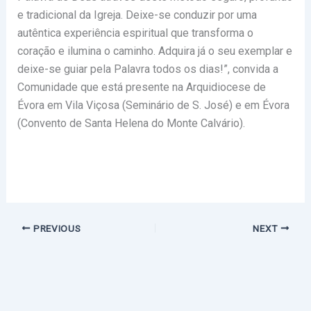
e tradicional da Igreja. Deixe-se conduzir por uma
autêntica experiência espiritual que transforma o
coração e ilumina o caminho. Adquira já o seu exemplar e
deixe-se guiar pela Palavra todos os dias!”, convida a
Comunidade que está presente na Arquidiocese de
Évora em Vila Viçosa (Seminário de S. José) e em Évora
(Convento de Santa Helena do Monte Calvário).
PREVIOUS
NEXT