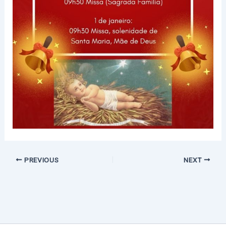
PREVIOUS
NEXT