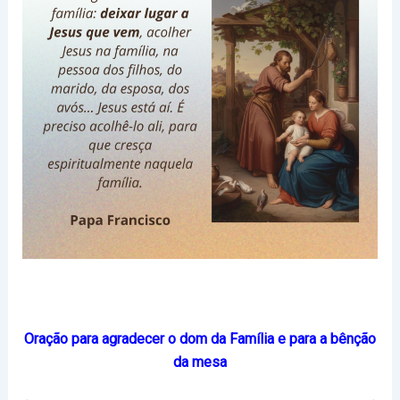
Oração para agradecer o dom da Família e para a bênção
da mesa