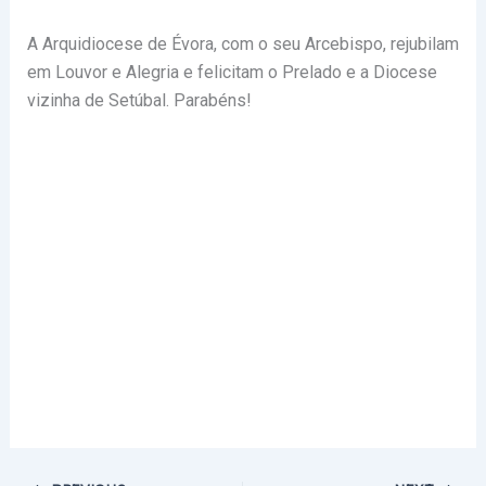
A Arquidiocese de Évora, com o seu Arcebispo, rejubilam
em Louvor e Alegria e felicitam o Prelado e a Diocese
vizinha de Setúbal. Parabéns!