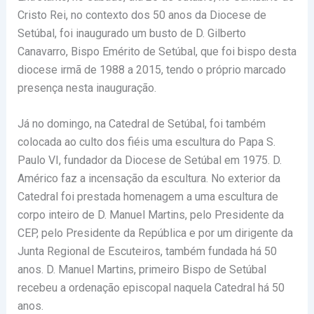
Cristo Rei, no contexto dos 50 anos da Diocese de
Setúbal, foi inaugurado um busto de D. Gilberto
Canavarro, Bispo Emérito de Setúbal, que foi bispo desta
diocese irmã de 1988 a 2015, tendo o próprio marcado
presença nesta inauguração.
Já no domingo, na Catedral de Setúbal, foi também
colocada ao culto dos fiéis uma escultura do Papa S.
Paulo VI, fundador da Diocese de Setúbal em 1975. D.
Américo faz a incensação da escultura. No exterior da
Catedral foi prestada homenagem a uma escultura de
corpo inteiro de D. Manuel Martins, pelo Presidente da
CEP, pelo Presidente da República e por um dirigente da
Junta Regional de Escuteiros, também fundada há 50
anos. D. Manuel Martins, primeiro Bispo de Setúbal
recebeu a ordenação episcopal naquela Catedral há 50
anos.