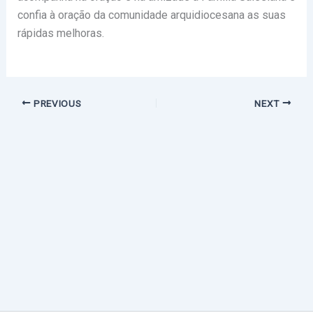
confia à oração da comunidade arquidiocesana as suas
rápidas melhoras.
PREVIOUS
NEXT