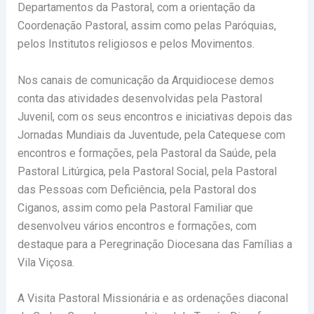
Departamentos da Pastoral, com a orientação da
Coordenação Pastoral, assim como pelas Paróquias,
pelos Institutos religiosos e pelos Movimentos.
Nos canais de comunicação da Arquidiocese demos
conta das atividades desenvolvidas pela Pastoral
Juvenil, com os seus encontros e iniciativas depois das
Jornadas Mundiais da Juventude, pela Catequese com
encontros e formações, pela Pastoral da Saúde, pela
Pastoral Litúrgica, pela Pastoral Social, pela Pastoral
das Pessoas com Deficiência, pela Pastoral dos
Ciganos, assim como pela Pastoral Familiar que
desenvolveu vários encontros e formações, com
destaque para a Peregrinação Diocesana das Famílias a
Vila Viçosa.
A Visita Pastoral Missionária e as ordenações diaconal