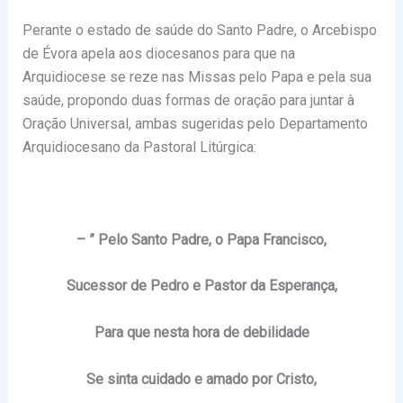
Perante o estado de saúde do Santo Padre, o Arcebispo
de Évora apela aos diocesanos para que na
Arquidiocese se reze nas Missas pelo Papa e pela sua
saúde, propondo duas formas de oração para juntar à
Oração Universal, ambas sugeridas pelo Departamento
Arquidiocesano da Pastoral Litúrgica:
– ” Pelo Santo Padre, o Papa Francisco,
Sucessor de Pedro e Pastor da Esperança,
Para que nesta hora de debilidade
Se sinta cuidado e amado por Cristo,