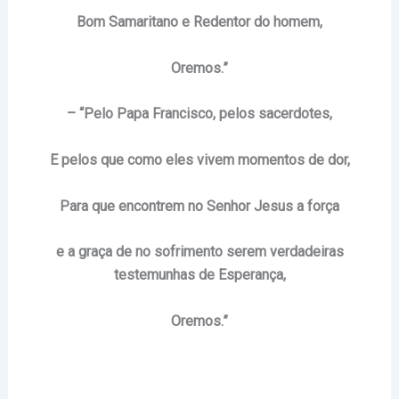
Bom Samaritano e Redentor do homem,
Oremos.”
– “Pelo Papa Francisco, pelos sacerdotes,
E pelos que como eles vivem momentos de dor,
Para que encontrem no Senhor Jesus a força
e a graça de no sofrimento serem verdadeiras
testemunhas de Esperança,
Oremos.”