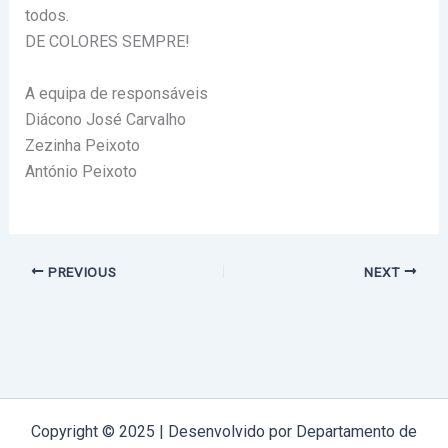
todos.
DE COLORES SEMPRE!
A equipa de responsáveis
Diácono José Carvalho
Zezinha Peixoto
António Peixoto
PREVIOUS
NEXT
Copyright © 2025 | Desenvolvido por Departamento de