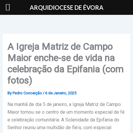
Skip
ARQUIDIOCESE DE ÉVORA
to
content
A Igreja Matriz de Campo
Maior enche-se de vida na
celebração da Epifania (com
fotos)
By
Pedro Conceição
/
6 de Janeiro, 2025
Na manhã de dia 5 de janeiro, a Igreja Matriz de Campo
Maior tornou-se o centro de um momento especial de fé
e celebração comunitária. A Solenidade da Epifania do
Senhor reuniu uma multidão de fiéis, com especial