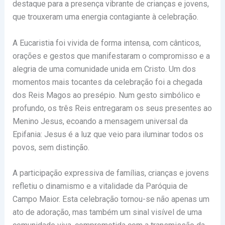
destaque para a presença vibrante de crianças e jovens,
que trouxeram uma energia contagiante à celebração.
A Eucaristia foi vivida de forma intensa, com cânticos,
orações e gestos que manifestaram o compromisso e a
alegria de uma comunidade unida em Cristo. Um dos
momentos mais tocantes da celebração foi a chegada
dos Reis Magos ao presépio. Num gesto simbólico e
profundo, os três Reis entregaram os seus presentes ao
Menino Jesus, ecoando a mensagem universal da
Epifania: Jesus é a luz que veio para iluminar todos os
povos, sem distinção.
A participação expressiva de famílias, crianças e jovens
refletiu o dinamismo e a vitalidade da Paróquia de
Campo Maior. Esta celebração tornou-se não apenas um
ato de adoração, mas também um sinal visível de uma