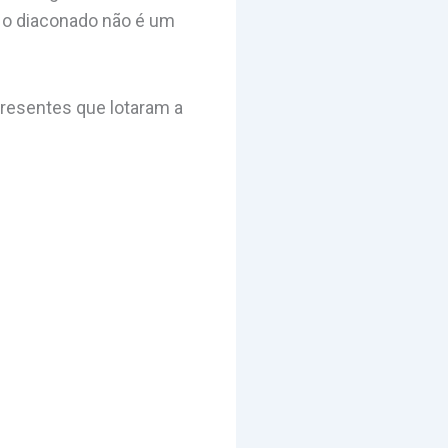
s o diaconado não é um
resentes que lotaram a