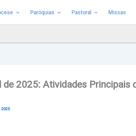
ocese
Paróquias
Pastoral
Missas
il de 2025: Atividades Principais
, 2025