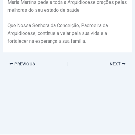
Maria Martins pede a toda a Arquidiocese orações pelas
melhoras do seu estado de saúde.
Que Nossa Senhora da Conceição, Padroeira da
Arquidiocese, continue a velar pela sua vida e a
fortalecer na esperança a sua família.
PREVIOUS
NEXT