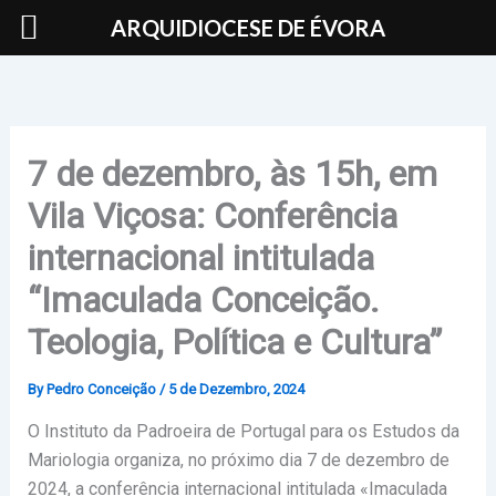
Skip
ARQUIDIOCESE DE ÉVORA
to
content
7 de dezembro, às 15h, em
Vila Viçosa: Conferência
internacional intitulada
“Imaculada Conceição.
Teologia, Política e Cultura”
By
Pedro Conceição
/
5 de Dezembro, 2024
O Instituto da Padroeira de Portugal para os Estudos da
Mariologia organiza, no próximo dia 7 de dezembro de
2024, a conferência internacional intitulada «Imaculada