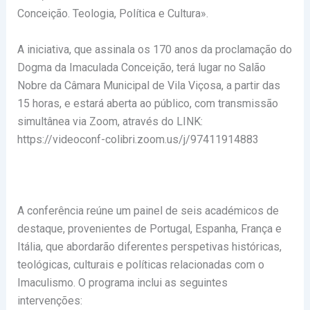
Conceição. Teologia, Política e Cultura».
A iniciativa, que assinala os 170 anos da proclamação do
Dogma da Imaculada Conceição, terá lugar no Salão
Nobre da Câmara Municipal de Vila Viçosa, a partir das
15 horas, e estará aberta ao público, com transmissão
simultânea via Zoom, através do LINK:
https://videoconf-colibri.zoom.us/j/97411914883
A conferência reúne um painel de seis académicos de
destaque, provenientes de Portugal, Espanha, França e
Itália, que abordarão diferentes perspetivas históricas,
teológicas, culturais e políticas relacionadas com o
Imaculismo. O programa inclui as seguintes
intervenções: