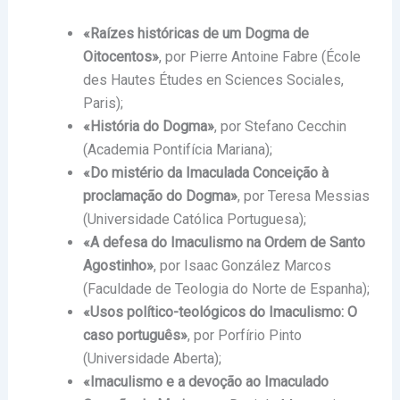
«Raízes históricas de um Dogma de
Oitocentos»
, por Pierre Antoine Fabre (École
des Hautes Études en Sciences Sociales,
Paris);
«História do Dogma»
, por Stefano Cecchin
(Academia Pontifícia Mariana);
«Do mistério da Imaculada Conceição à
proclamação do Dogma»
, por Teresa Messias
(Universidade Católica Portuguesa);
«A defesa do Imaculismo na Ordem de Santo
Agostinho»
, por Isaac González Marcos
(Faculdade de Teologia do Norte de Espanha);
«Usos político-teológicos do Imaculismo: O
caso português»
, por Porfírio Pinto
(Universidade Aberta);
«Imaculismo e a devoção ao Imaculado