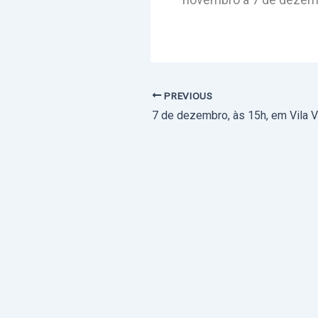
PREVIOUS