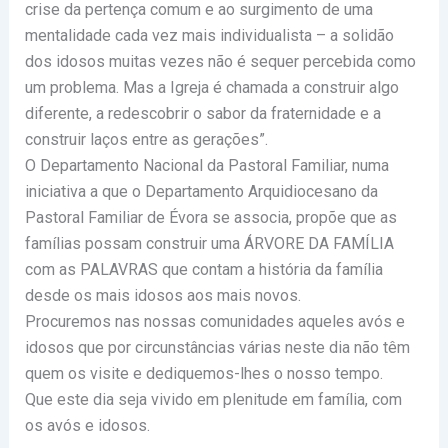
crise da pertença comum e ao surgimento de uma
mentalidade cada vez mais individualista – a solidão
dos idosos muitas vezes não é sequer percebida como
um problema. Mas a Igreja é chamada a construir algo
diferente, a redescobrir o sabor da fraternidade e a
construir laços entre as gerações”.
O Departamento Nacional da Pastoral Familiar, numa
iniciativa a que o Departamento Arquidiocesano da
Pastoral Familiar de Évora se associa, propõe que as
famílias possam construir uma ÁRVORE DA FAMÍLIA
com as PALAVRAS que contam a história da família
desde os mais idosos aos mais novos.
Procuremos nas nossas comunidades aqueles avós e
idosos que por circunstâncias várias neste dia não têm
quem os visite e dediquemos-lhes o nosso tempo.
Que este dia seja vivido em plenitude em família, com
os avós e idosos.