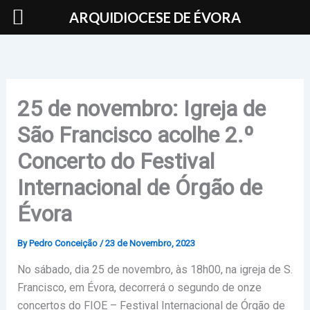
Skip
ARQUIDIOCESE DE ÉVORA
to
content
25 de novembro: Igreja de
São Francisco acolhe 2.º
Concerto do Festival
Internacional de Órgão de
Évora
By
Pedro Conceição
/
23 de Novembro, 2023
No sábado, dia 25 de novembro, às 18h00, na igreja de S.
Francisco, em Évora, decorrerá o segundo de onze
concertos do FIOE – Festival Internacional de Órgão de