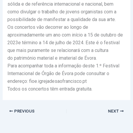
sólida e de referência internacional e nacional, bem
como divulgar o trabalho de jovens organistas com a
possibilidade de manifestar a qualidade da sua arte.
Os concertos vão decorrer ao longo de
aproximadamente um ano com início a 15 de outubro de
2023e término a 14 de julho de 2024. Este é o festival
que mais puramente se relacionará com a cultura
do património material e imaterial de Évora.
Para acompanhar toda a informação deste 1.º Festival
Internacional de Órgão de Évora pode consultar o
endereço: fioe.igrejadesaofrancisco.pt
Todos os concertos têm entrada gratuita.
PREVIOUS
NEXT