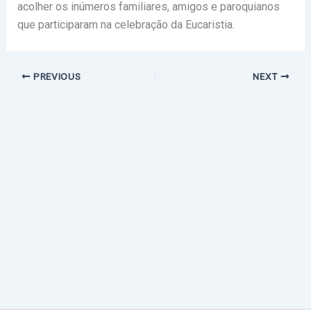
acolher os inúmeros familiares, amigos e paroquianos
que participaram na celebração da Eucaristia.
PREVIOUS
NEXT