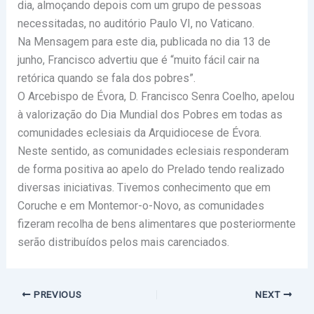
dia, almoçando depois com um grupo de pessoas
necessitadas, no auditório Paulo VI, no Vaticano.
Na Mensagem para este dia, publicada no dia 13 de
junho, Francisco advertiu que é “muito fácil cair na
retórica quando se fala dos pobres”.
O Arcebispo de Évora, D. Francisco Senra Coelho, apelou
à valorização do Dia Mundial dos Pobres em todas as
comunidades eclesiais da Arquidiocese de Évora.
Neste sentido, as comunidades eclesiais responderam
de forma positiva ao apelo do Prelado tendo realizado
diversas iniciativas. Tivemos conhecimento que em
Coruche e em Montemor-o-Novo, as comunidades
fizeram recolha de bens alimentares que posteriormente
serão distribuídos pelos mais carenciados.
PREVIOUS
NEXT