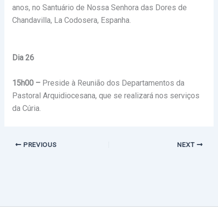
anos, no Santuário de Nossa Senhora das Dores de
Chandavilla, La Codosera, Espanha.
Dia 26
15h00 –
Preside à Reunião dos Departamentos da
Pastoral Arquidiocesana, que se realizará nos serviços
da Cúria.
PREVIOUS
NEXT