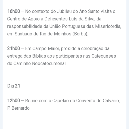
16h00 –
No contexto do Jubileu do Ano Santo visita o
Centro de Apoio a Deficientes Luís da Silva, da
responsabilidade da União Portuguesa das Misericórdia,
em Santiago de Rio de Moinhos (Borba).
21h00 –
Em Campo Maior, preside à celebração da
entrega das Bíblias aos participantes nas Catequeses
do Caminho Neocatecumenal.
Dia 21
12h00 –
Reúne com o Capelão do Convento do Calvário,
P. Bernardo.