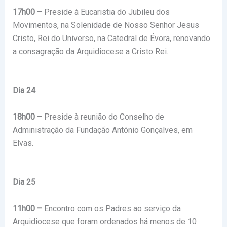
17h00 –
Preside à Eucaristia do Jubileu dos
Movimentos, na Solenidade de Nosso Senhor Jesus
Cristo, Rei do Universo, na Catedral de Évora, renovando
a consagração da Arquidiocese a Cristo Rei.
Dia 24
18h00 –
Preside à reunião do Conselho de
Administração da Fundação António Gonçalves, em
Elvas.
Dia 25
11h00 –
Encontro com os Padres ao serviço da
Arquidiocese que foram ordenados há menos de 10