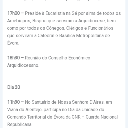
17h00 –
Preside à Eucaristia na Sé por alma de todos os
Arcebispos, Bispos que serviram a Arquidiocese, bem
como por todos os Cónegos, Clérigos e Funcionários
que serviram a Catedral e Basílica Metropolitana de
Évora.
18h30 –
Reunião do Conselho Económico
Arquidiocesano.
Dia 20
11h30 –
No Santuário de Nossa Senhora D’Aires, em
Viana do Alentejo, participa no Dia da Unidade do
Comando Territorial de Évora da GNR – Guarda Nacional
Republicana.