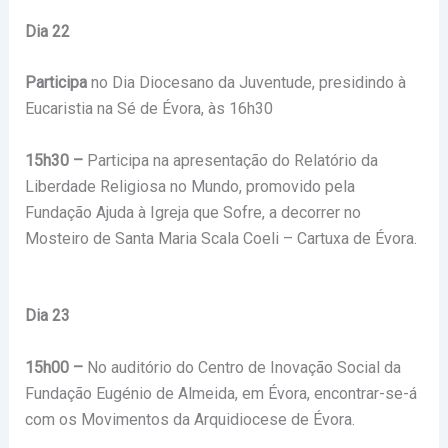
Dia 22
Participa
no Dia Diocesano da Juventude, presidindo à
Eucaristia na Sé de Évora, às 16h30
15h30 –
Participa na apresentação do Relatório da
Liberdade Religiosa no Mundo, promovido pela
Fundação Ajuda à Igreja que Sofre, a decorrer no
Mosteiro de Santa Maria Scala Coeli – Cartuxa de Évora.
Dia 23
15h00 –
No auditório do Centro de Inovação Social da
Fundação Eugénio de Almeida, em Évora, encontrar-se-á
com os Movimentos da Arquidiocese de Évora.