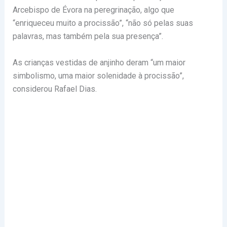
Arcebispo de Évora na peregrinação, algo que
“enriqueceu muito a procissão”, “não só pelas suas
palavras, mas também pela sua presença”.
As crianças vestidas de anjinho deram “um maior
simbolismo, uma maior solenidade à procissão”,
considerou Rafael Dias.