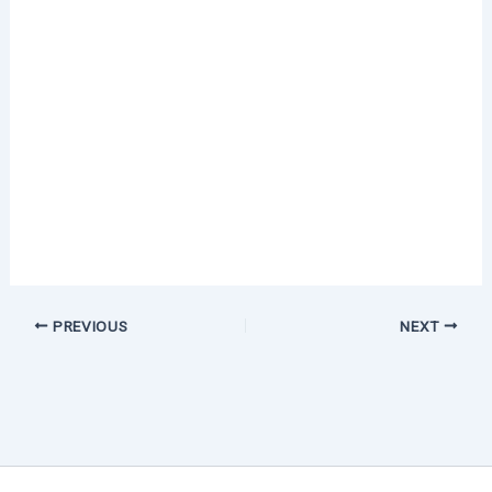
PREVIOUS
NEXT