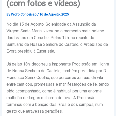
(com fotos e vídeos)
By
Pedro Conceição
/
16 de Agosto, 2025
No dia 15 de Agosto, Solenidade da Assunção da
Virgem Santa Maria, viveu-se o momento mais solene
das festas em Coruche. Pelas 12h, no recinto do
Santuário de Nossa Senhora do Castelo, o Arcebispo de
Évora presidiu à Eucaristia.
Já pelas 18h, decorreu a imponente Procissão em Honra
de Nossa Senhora do Castelo, também presidida por D.
Francisco Senra Coelho, que percorreu as ruas da vila
entre cânticos, promessas e manifestações de fé, tendo
sido acompanhada, como é habitual, por uma enorme
multidão de largos milhares de fiéis. A Procissão
terminou com a bênção dos lares e dos campos, num
gesto que atravessa gerações.