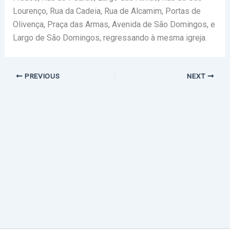
Lourenço, Rua da Cadeia, Rua de Alcamim, Portas de
Olivença, Praça das Armas, Avenida de São Domingos, e
Largo de São Domingos, regressando à mesma igreja.
PREVIOUS
NEXT