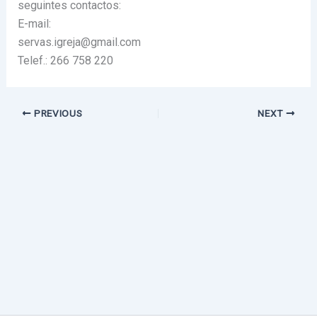
seguintes contactos:
E-mail:
servas.igreja@gmail.com
Telef.: 266 758 220
PREVIOUS
NEXT