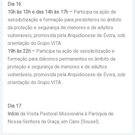
Dia 16
10h às 13h e das 14h às 17h –
Participa na ação de
sensibilização e formação para presbíteros no âmbito
da proteção e segurança de menores e de adultos
vulneráveis, promovida pela Arquidiocese de Évora, sob
orientação do Grupo VITA.
19h às 22h –
Participa na ação de sensibilização e
formação para diáconos permanentes no âmbito da
proteção e segurança de menores e de adultos
vulneráveis, promovida pela Arquidiocese de Évora, sob
orientação do Grupo VITA.
Dia 17
Início
da Visita Pastoral Missionária à Paróquia de
Nossa Senhora da Graça, em Cano (Sousel).