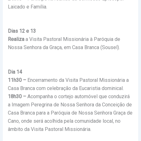
Laicado e Família.
Dias 12 e 13
Realiza
a Visita Pastoral Missionária à Paróquia de
Nossa Senhora da Graça, em Casa Branca (Sousel).
Dia 14
11h30 –
Encerramento da Visita Pastoral Missionária a
Casa Branca com celebração da Eucaristia dominical.
18h30 –
Acompanha o cortejo automóvel que conduzirá
a Imagem Peregrina de Nossa Senhora da Conceição de
Casa Branca para a Paróquia de Nossa Senhora Graça de
Cano, onde será acolhida pela comunidade local, no
âmbito da Visita Pastoral Missionária.