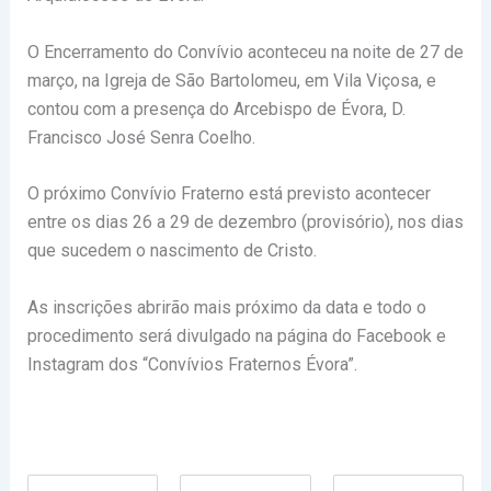
O Encerramento do Convívio aconteceu na noite de 27 de
março, na Igreja de São Bartolomeu, em Vila Viçosa, e
contou com a presença do Arcebispo de Évora, D.
Francisco José Senra Coelho.
O próximo Convívio Fraterno está previsto acontecer
entre os dias 26 a 29 de dezembro (provisório), nos dias
que sucedem o nascimento de Cristo.
As inscrições abrirão mais próximo da data e todo o
procedimento será divulgado na página do Facebook e
Instagram dos “Convívios Fraternos Évora”.