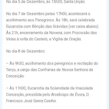
No dia 5 de Dezembro, às 15h30, Santa Unção.
No dia 7 de Dezembro pelas 17h00, acontecerá o
acolhimento aos Peregrinos. Às 18h, será celebrada
Eucaristia com Bênção das Grávidas (ver caixa abaixo).
Às 21h, encerramento da Novena, com Procissão das
Velas à volta do Castelo, e Vigília de Oração.
No dia 8 de Dezembro:
– Às 9h30, acolhimento dos peregrinos e recitação do
Terço, a cargo das Confrarias de Nossa Senhora da
Conceição.
– Às 11h00, Eucaristia da Solenidade da Imaculada
Conceição, presidida pelo Arcebispo de Évora, D.
Francisco José Senra Coelho.