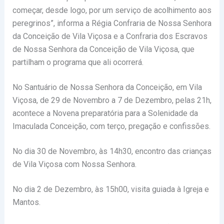
começar, desde logo, por um serviço de acolhimento aos
peregrinos”, informa a Régia Confraria de Nossa Senhora
da Conceição de Vila Viçosa e a Confraria dos Escravos
de Nossa Senhora da Conceição de Vila Viçosa, que
partilham o programa que ali ocorrerá.
No Santuário de Nossa Senhora da Conceição, em Vila
Viçosa, de 29 de Novembro a 7 de Dezembro, pelas 21h,
acontece a Novena preparatória para a Solenidade da
Imaculada Conceição, com terço, pregação e confissões.
No dia 30 de Novembro, às 14h30, encontro das crianças
de Vila Viçosa com Nossa Senhora.
No dia 2 de Dezembro, às 15h00, visita guiada à Igreja e
Mantos.