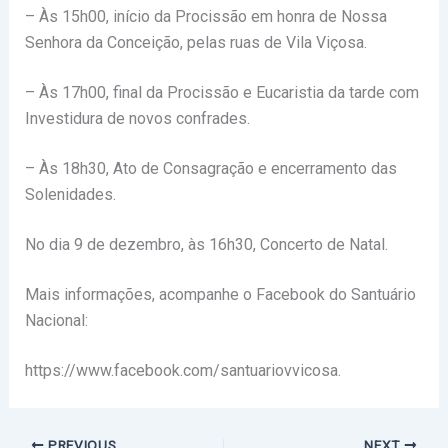
– Às 15h00, início da Procissão em honra de Nossa
Senhora da Conceição, pelas ruas de Vila Viçosa.
– Às 17h00, final da Procissão e Eucaristia da tarde com
Investidura de novos confrades.
– Às 18h30, Ato de Consagração e encerramento das
Solenidades.
No dia 9 de dezembro, às 16h30, Concerto de Natal.
Mais informações, acompanhe o Facebook do Santuário
Nacional:
https://www.facebook.com/santuariovvicosa.
PREVIOUS
NEXT