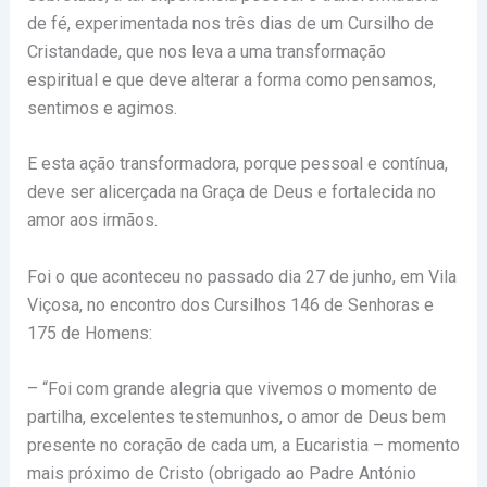
de fé, experimentada nos três dias de um Cursilho de
Cristandade, que nos leva a uma transformação
espiritual e que deve alterar a forma como pensamos,
sentimos e agimos.
E esta ação transformadora, porque pessoal e contínua,
deve ser alicerçada na Graça de Deus e fortalecida no
amor aos irmãos.
Foi o que aconteceu no passado dia 27 de junho, em Vila
Viçosa, no encontro dos Cursilhos 146 de Senhoras e
175 de Homens:
– “Foi com grande alegria que vivemos o momento de
partilha, excelentes testemunhos, o amor de Deus bem
presente no coração de cada um, a Eucaristia – momento
mais próximo de Cristo (obrigado ao Padre António