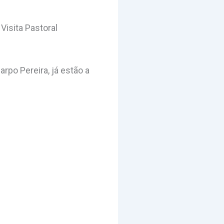
Visita Pastoral
po Pereira, já estão a