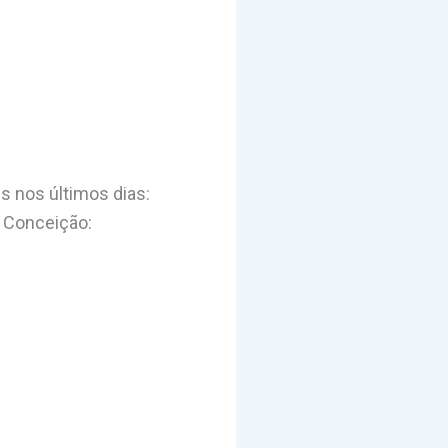
s nos últimos dias:
a Conceição: