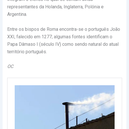
representantes da Holanda, Inglaterra, Polónia e
Argentina.
Entre os bispos de Roma encontra-se o português João
XXI, falecido em 1277; algumas fontes identificam o
Papa Dâmaso I (século IV) como sendo natural do atual
território português.
OC