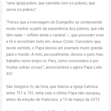
“uma Igreja pobre, que caminha com os pobres, que
serve os pobres”.
“Penso que a mensagem do Evangelho se compreende
muito melhor a partir da experiência dos pobres, que não
têm nada — reflete ainda o cardeal —, que procuram viver
a fé e encontram tudo em Jesus Cristo. Considero que,
neste sentido, o Papa deixou um exemplo muito grande
para o mundo. A mim, pessoalmente, deixou-o pelo meu
trabalho como bispo no Peru, como missionário e por
muitas outras coisas”, acrescentava o agora Papa Leão
XIV.
São Gregório III, da Síria, que liderou a Igreja Católica
entre 731 e 741, tinha sido o último Papa não-europeu,
antes da eleição de Francisco, a 13 de março de 2013.