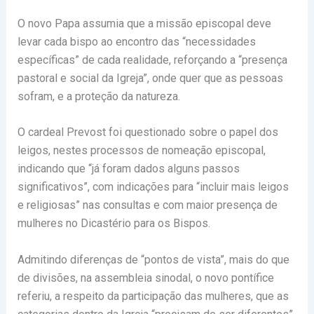
O novo Papa assumia que a missão episcopal deve
levar cada bispo ao encontro das “necessidades
específicas” de cada realidade, reforçando a “presença
pastoral e social da Igreja”, onde quer que as pessoas
sofram, e a proteção da natureza.
O cardeal Prevost foi questionado sobre o papel dos
leigos, nestes processos de nomeação episcopal,
indicando que “já foram dados alguns passos
significativos”, com indicações para “incluir mais leigos
e religiosas” nas consultas e com maior presença de
mulheres no Dicastério para os Bispos.
Admitindo diferenças de “pontos de vista”, mais do que
de divisões, na assembleia sinodal, o novo pontífice
referiu, a respeito da participação das mulheres, que as