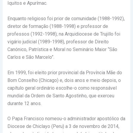
Iquitos e Apurímac.
Enquanto religioso foi prior de comunidade (1988-1992),
diretor de formação (1988-1998) e professor de
professos (1992-1998); na Arquidiocese de Trujillo foi
vigário judicial (1989-1998), professor de Direito
Canónico, Patrística e Moral no Seminário Maior “São
Carlos e São Marcelo”.
Em 1999, foi eleito prior provincial da Província Mãe do
Bom Conselho (Chicago) e, dois anos e meio depois, o
capítulo geral ordinário escolhe-o como responsável
mundial da Ordem de Santo Agostinho, que exerceu
durante 12 anos.
O Papa Francisco nomeou-o administrador apostólico da
Diocese de Chiclayo (Peru) a 3 de novembro de 2014,