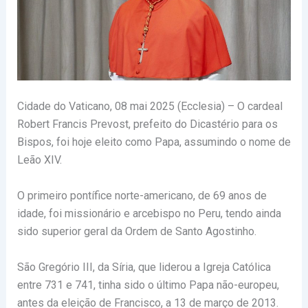
Cidade do Vaticano, 08 mai 2025 (Ecclesia) – O cardeal
Robert Francis Prevost, prefeito do Dicastério para os
Bispos, foi hoje eleito como Papa, assumindo o nome de
Leão XIV.
O primeiro pontífice norte-americano, de 69 anos de
idade, foi missionário e arcebispo no Peru, tendo ainda
sido superior geral da Ordem de Santo Agostinho.
São Gregório III, da Síria, que liderou a Igreja Católica
entre 731 e 741, tinha sido o último Papa não-europeu,
antes da eleição de Francisco, a 13 de março de 2013.