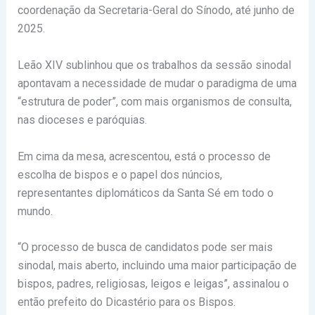
coordenação da Secretaria-Geral do Sínodo, até junho de
2025.
Leão XIV sublinhou que os trabalhos da sessão sinodal
apontavam a necessidade de mudar o paradigma de uma
“estrutura de poder”, com mais organismos de consulta,
nas dioceses e paróquias.
Em cima da mesa, acrescentou, está o processo de
escolha de bispos e o papel dos núncios,
representantes diplomáticos da Santa Sé em todo o
mundo.
“O processo de busca de candidatos pode ser mais
sinodal, mais aberto, incluindo uma maior participação de
bispos, padres, religiosas, leigos e leigas”, assinalou o
então prefeito do Dicastério para os Bispos.