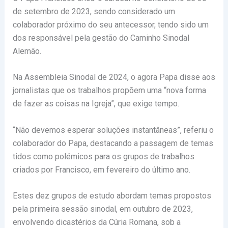
de setembro de 2023, sendo considerado um
colaborador próximo do seu antecessor, tendo sido um
dos responsável pela gestão do Caminho Sinodal
Alemão.
Na Assembleia Sinodal de 2024, o agora Papa disse aos
jornalistas que os trabalhos propõem uma “nova forma
de fazer as coisas na Igreja”, que exige tempo.
“Não devemos esperar soluções instantâneas”, referiu o
colaborador do Papa, destacando a passagem de temas
tidos como polémicos para os grupos de trabalhos
criados por Francisco, em fevereiro do último ano.
Estes dez grupos de estudo abordam temas propostos
pela primeira sessão sinodal, em outubro de 2023,
envolvendo dicastérios da Cúria Romana, sob a