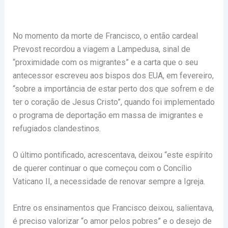
No momento da morte de Francisco, o então cardeal
Prevost recordou a viagem a Lampedusa, sinal de
“proximidade com os migrantes” e a carta que o seu
antecessor escreveu aos bispos dos EUA, em fevereiro,
“sobre a importância de estar perto dos que sofrem e de
ter o coração de Jesus Cristo”, quando foi implementado
o programa de deportação em massa de imigrantes e
refugiados clandestinos.
O último pontificado, acrescentava, deixou “este espírito
de querer continuar o que começou com o Concílio
Vaticano II, a necessidade de renovar sempre a Igreja.
Entre os ensinamentos que Francisco deixou, salientava,
é preciso valorizar “o amor pelos pobres” e o desejo de