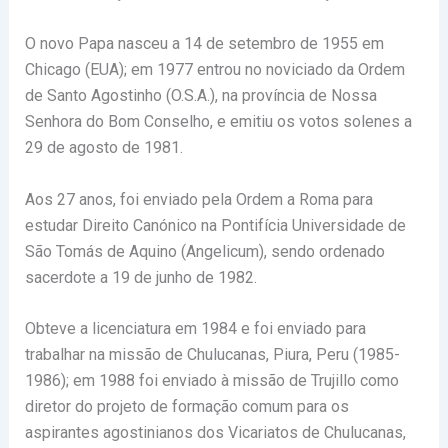
O novo Papa nasceu a 14 de setembro de 1955 em
Chicago (EUA); em 1977 entrou no noviciado da Ordem
de Santo Agostinho (O.S.A.), na província de Nossa
Senhora do Bom Conselho, e emitiu os votos solenes a
29 de agosto de 1981.
Aos 27 anos, foi enviado pela Ordem a Roma para
estudar Direito Canónico na Pontifícia Universidade de
São Tomás de Aquino (Angelicum), sendo ordenado
sacerdote a 19 de junho de 1982.
Obteve a licenciatura em 1984 e foi enviado para
trabalhar na missão de Chulucanas, Piura, Peru (1985-
1986); em 1988 foi enviado à missão de Trujillo como
diretor do projeto de formação comum para os
aspirantes agostinianos dos Vicariatos de Chulucanas,