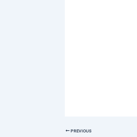
PREVIOUS