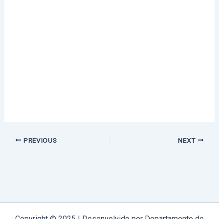
PREVIOUS
NEXT
Copyright © 2025 | Desenvolvido por Departamento de