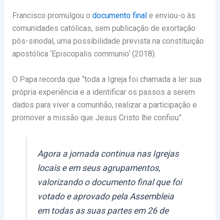
Francisco promulgou o
documento final
e enviou-o às
comunidades católicas, sem publicação de exortação
pós-sinodal, uma possibilidade prevista na constituição
apostólica ‘Episcopalis communio‘ (2018).
O Papa recorda que “toda a Igreja foi chamada a ler sua
própria experiência e a identificar os passos a serem
dados para viver a comunhão, realizar a participação e
promover a missão que Jesus Cristo lhe confiou”.
Agora a jornada continua nas Igrejas
locais e em seus agrupamentos,
valorizando o documento final que foi
votado e aprovado pela Assembleia
em todas as suas partes em 26 de