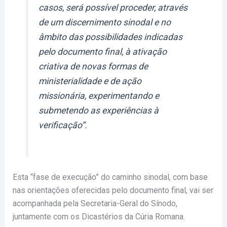
casos, será possível proceder, através
de um discernimento sinodal e no
âmbito das possibilidades indicadas
pelo documento final, à ativação
criativa de novas formas de
ministerialidade e de ação
missionária, experimentando e
submetendo as experiências à
verificação”.
Esta “fase de execução” do caminho sinodal, com base
nas orientações oferecidas pelo documento final, vai ser
acompanhada pela Secretaria-Geral do Sínodo,
juntamente com os Dicastérios da Cúria Romana.