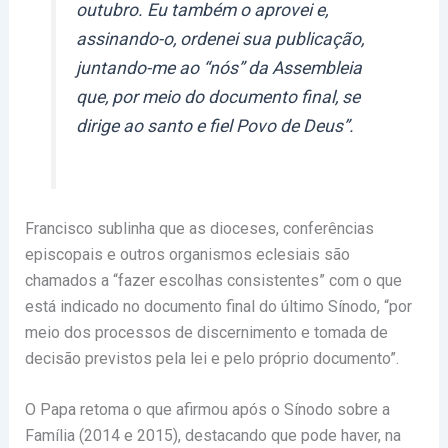
outubro. Eu também o aprovei e,
assinando-o, ordenei sua publicação,
juntando-me ao “nós” da Assembleia
que, por meio do documento final, se
dirige ao santo e fiel Povo de Deus”.
Francisco sublinha que as dioceses, conferências
episcopais e outros organismos eclesiais são
chamados a “fazer escolhas consistentes” com o que
está indicado no documento final do último Sínodo, “por
meio dos processos de discernimento e tomada de
decisão previstos pela lei e pelo próprio documento”.
O Papa retoma o que afirmou após o Sínodo sobre a
Família (2014 e 2015), destacando que pode haver, na