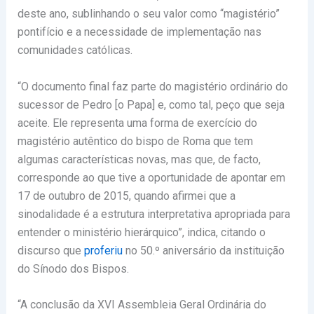
deste ano, sublinhando o seu valor como “magistério”
pontifício e a necessidade de implementação nas
comunidades católicas.
“O documento final faz parte do magistério ordinário do
sucessor de Pedro [o Papa] e, como tal, peço que seja
aceite. Ele representa uma forma de exercício do
magistério autêntico do bispo de Roma que tem
algumas características novas, mas que, de facto,
corresponde ao que tive a oportunidade de apontar em
17 de outubro de 2015, quando afirmei que a
sinodalidade é a estrutura interpretativa apropriada para
entender o ministério hierárquico”, indica, citando o
discurso que
proferiu
no 50.º aniversário da instituição
do Sínodo dos Bispos.
“A conclusão da XVI Assembleia Geral Ordinária do