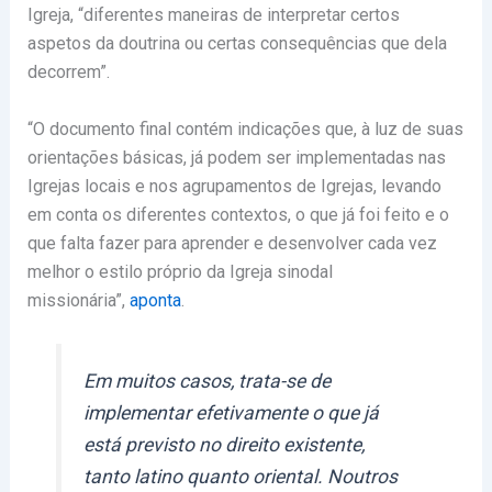
Igreja, “diferentes maneiras de interpretar certos
aspetos da doutrina ou certas consequências que dela
decorrem”.
“O documento final contém indicações que, à luz de suas
orientações básicas, já podem ser implementadas nas
Igrejas locais e nos agrupamentos de Igrejas, levando
em conta os diferentes contextos, o que já foi feito e o
que falta fazer para aprender e desenvolver cada vez
melhor o estilo próprio da Igreja sinodal
missionária”,
aponta
.
Em muitos casos, trata-se de
implementar efetivamente o que já
está previsto no direito existente,
tanto latino quanto oriental. Noutros