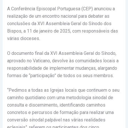
A Conferência Episcopal Portuguesa (CEP) anunciou a
realização de um encontro nacional para debater as
conclusões da XVI Assembleia Geral do Sínodo dos
Bispos, a 11 de janeiro de 2025, com responsáveis das
várias dioceses.
O documento final da XVI Assembleia Geral do Sínodo,
aprovado no Vaticano, devolve às comunidades locais a
responsabilidade de implementar mudanças, alargando
formas de “participação” de todos os seus membros.
“Pedimos a todas as Igrejas locais que continuem o seu
caminho quotidiano com uma metodologia sinodal de
consulta e discernimento, identificando caminhos
concretos e percursos de formação para realizar uma
conversão sinodal palpável nas várias realidades
eclesiais”, referem os participantes dos cinco