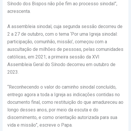
Sínodo dos Bispos não põe fim ao processo sinodal”,
acrescenta.
A assembleia sinodal, cuja segunda sessão decorreu de
2 a 27 de outubro, com o tema ‘Por uma Igreja sinodal:
participação, comunhão, missão’, começou com a
auscultação de milhões de pessoas, pelas comunidades
católicas, em 2021; a primeira sessão da XVI
Assembleia Geral do Sínodo decorreu em outubro de
2023.
“Reconhecendo o valor do caminho sinodal concluído,
entrego agora a toda a Igreja as indicações contidas no
documento final, como restituição do que amadureceu ao
longo desses anos, por meio da escuta e do
discernimento, e como orientação autorizada para sua
vida e missão”, escreve o Papa.