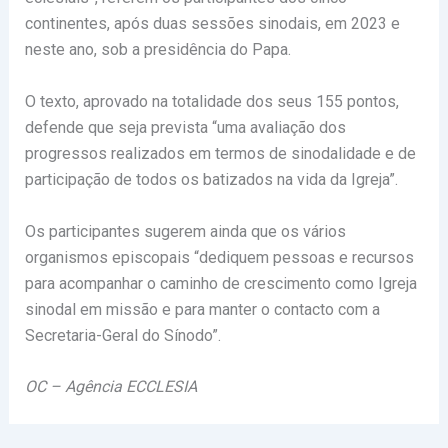
continentes, após duas sessões sinodais, em 2023 e
neste ano, sob a presidência do Papa.
O texto, aprovado na totalidade dos seus 155 pontos,
defende que seja prevista “uma avaliação dos
progressos realizados em termos de sinodalidade e de
participação de todos os batizados na vida da Igreja”.
Os participantes sugerem ainda que os vários
organismos episcopais “dediquem pessoas e recursos
para acompanhar o caminho de crescimento como Igreja
sinodal em missão e para manter o contacto com a
Secretaria-Geral do Sínodo”.
OC – Agência ECCLESIA