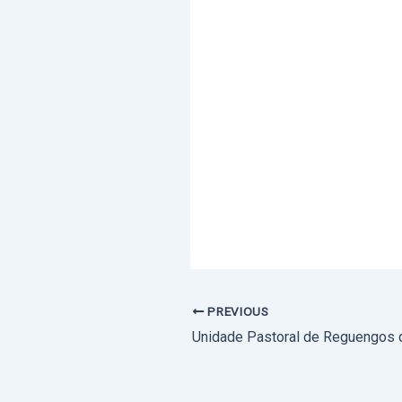
PREVIOUS