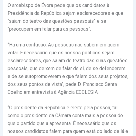
O arcebispo de Évora pede que os candidatos à
Presidência da República sejam esclarecedores e que
“saiam do teatro das questões pessoais” e se
“preocupem em falar para as pessoas”.
“Há uma confusão. As pessoas não sabem em quem
votar. É necessário que os nossos políticos sejam
esclarecedores, que saiam do teatro das suas questões
pessoais, que deixem de falar de si, de se defenderem
e de se autopromoverem e que falem dos seus projetos,
dos seus pontos de vista”, pede D. Francisco Senra
Coelho em entrevista à Agência ECCLESIA.
“O presidente da República é eleito pela pessoa, tal
como o presidente da Câmara conta mais a pessoa do
que o partido que a apresenta. É necessário que os
nossos candidatos falem para quem está do lado de lá e