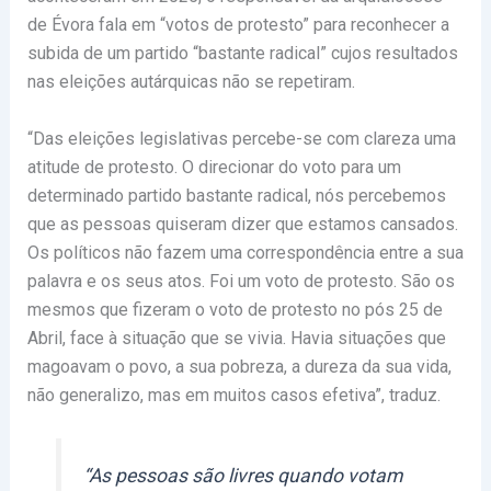
de Évora fala em “votos de protesto” para reconhecer a
subida de um partido “bastante radical” cujos resultados
nas eleições autárquicas não se repetiram.
“Das eleições legislativas percebe-se com clareza uma
atitude de protesto. O direcionar do voto para um
determinado partido bastante radical, nós percebemos
que as pessoas quiseram dizer que estamos cansados.
Os políticos não fazem uma correspondência entre a sua
palavra e os seus atos. Foi um voto de protesto. São os
mesmos que fizeram o voto de protesto no pós 25 de
Abril, face à situação que se vivia. Havia situações que
magoavam o povo, a sua pobreza, a dureza da sua vida,
não generalizo, mas em muitos casos efetiva”, traduz.
“As pessoas são livres quando votam