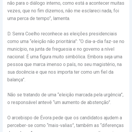
não para o diálogo interno, como está a acontecer muitas
vezes, que no fim dizemos, não me esclareci nada, foi
uma perca de tempo”, lamenta.
D. Senra Coelho reconhece as eleições presidenciais
como uma “eleição não prioritária”: “O dia-a-dia faz-se no
município, na junta de freguesia e no governo a nível
nacional. É uma figura muito simbólica. Embora seja uma
pessoa que marca imenso o país, no seu magistério, na
sua docência e que nos importa ter como um fiel da
balança”.
Não se tratando de uma “eleição marcada pela urgência”,
o responsável antevê “um aumento de abstenção”.
O arcebispo de Évora pede que os candidatos ajudem a
perceber-se como “mais-valias”, também as “diferenças