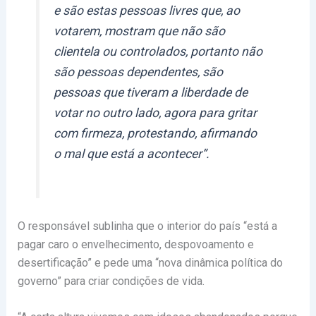
e são estas pessoas livres que, ao
votarem, mostram que não são
clientela ou controlados, portanto não
são pessoas dependentes, são
pessoas que tiveram a liberdade de
votar no outro lado, agora para gritar
com firmeza, protestando, afirmando
o mal que está a acontecer”.
O responsável sublinha que o interior do país “está a
pagar caro o envelhecimento, despovoamento e
desertificação” e pede uma “nova dinâmica política do
governo” para criar condições de vida.