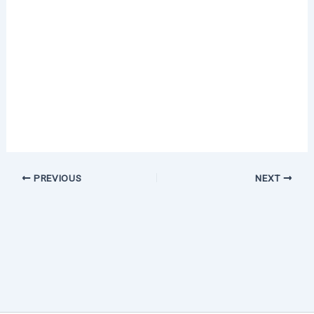
PREVIOUS
NEXT