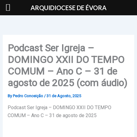
Skip
ARQUIDIOCESE DE ÉVORA
to
content
Podcast Ser Igreja –
DOMINGO XXII DO TEMPO
COMUM – Ano C – 31 de
agosto de 2025 (com áudio)
By
Pedro Conceição
/
31 de Agosto, 2025
Podcast Ser Igreja – DOMINGO XXII DO TEMPO
COMUM – Ano C – 31 de agosto de 2025