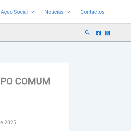
Ação Social
Notícias
Contactos
Search
TEMPO COMUM
de 2025