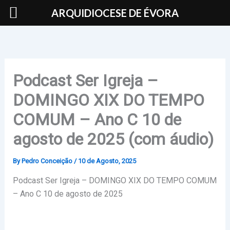
Skip
ARQUIDIOCESE DE ÉVORA
to
content
Podcast Ser Igreja –
DOMINGO XIX DO TEMPO
COMUM – Ano C 10 de
agosto de 2025 (com áudio)
By
Pedro Conceição
/
10 de Agosto, 2025
Podcast Ser Igreja – DOMINGO XIX DO TEMPO COMUM
– Ano C 10 de agosto de 2025