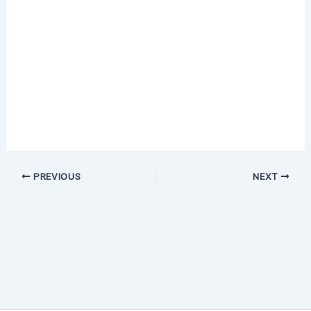
PREVIOUS
NEXT