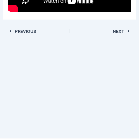
PREVIOUS
NEXT