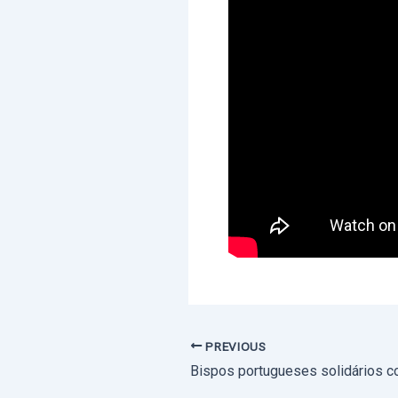
PREVIOUS