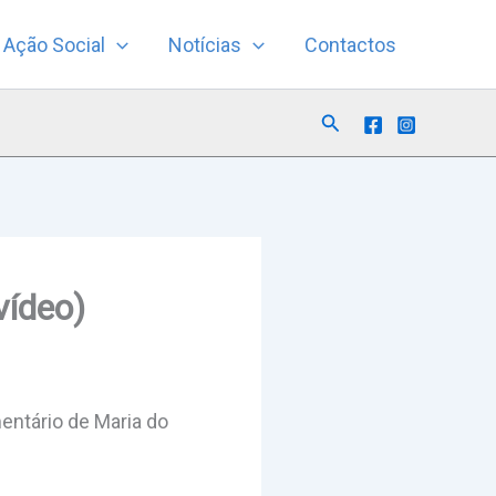
Ação Social
Notícias
Contactos
Search
vídeo)
entário de Maria do