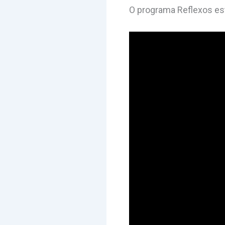
O programa Reflexos es