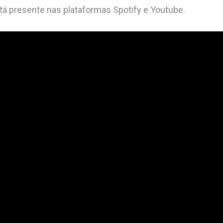
tá presente nas plataformas Spotify e Youtube.