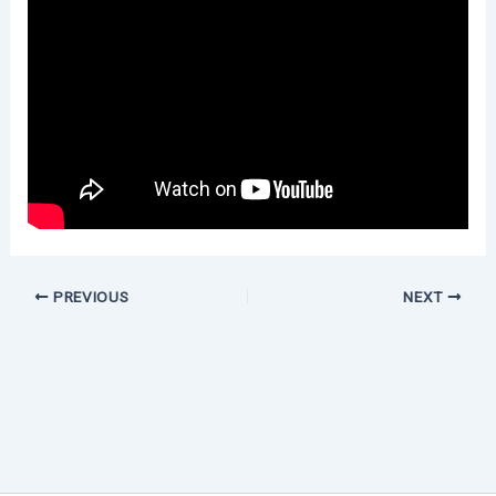
PREVIOUS
NEXT