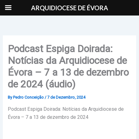
Skip
ARQUIDIOCESE DE ÉVORA
to
content
Podcast Espiga Doirada:
Notícias da Arquidiocese de
Évora – 7 a 13 de dezembro
de 2024 (áudio)
By
Pedro Conceição
/
7 de Dezembro, 2024
Podcast Espiga Doirada: Notícias da Arquidiocese de
Évora – 7 a 13 de dezembro de 2024