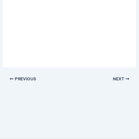
PREVIOUS
NEXT