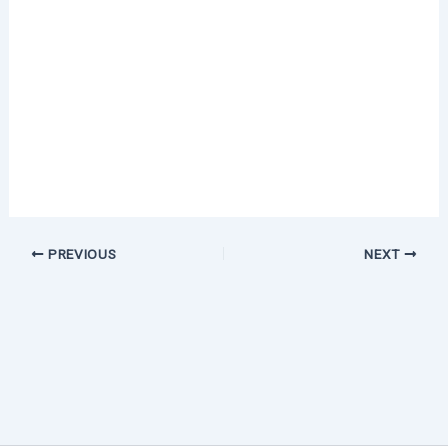
PREVIOUS
NEXT