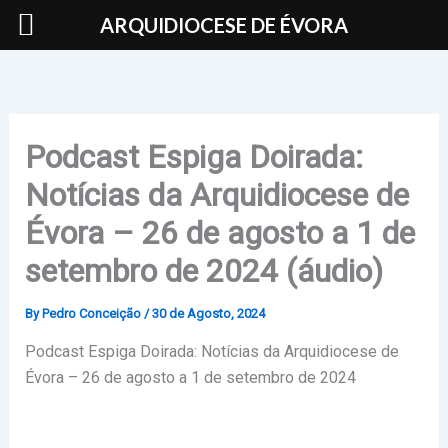
Skip
ARQUIDIOCESE DE ÉVORA
to
content
Podcast Espiga Doirada:
Notícias da Arquidiocese de
Évora – 26 de agosto a 1 de
setembro de 2024 (áudio)
By
Pedro Conceição
/
30 de Agosto, 2024
Podcast Espiga Doirada: Notícias da Arquidiocese de
Évora – 26 de agosto a 1 de setembro de 2024