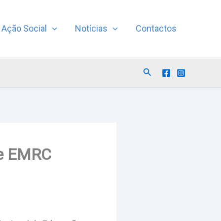
Ação Social
Notícias
Contactos
Search
de EMRC