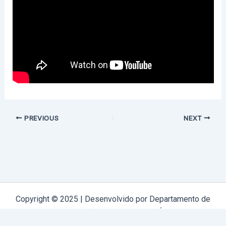
PREVIOUS
NEXT
Copyright © 2025 | Desenvolvido por Departamento de
Comunicação Arquidiocese de Évora